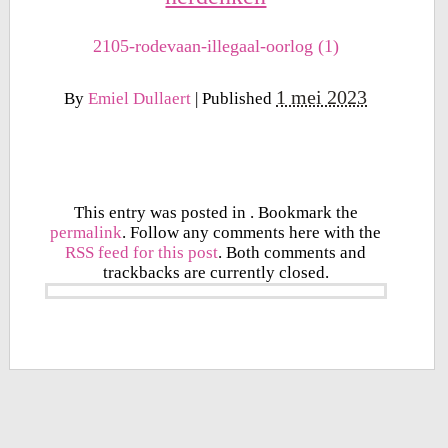
2105-rodevaan-illegaal-oorlog (1)
1 mei 2023
By
Emiel Dullaert
|
Published
This entry was posted in . Bookmark the
permalink
. Follow any comments here with the
RSS feed for this post
. Both comments and
trackbacks are currently closed.