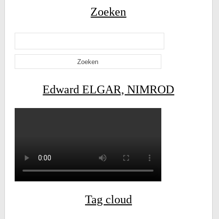
Zoeken
Zoeken
naar:
Edward ELGAR, NIMROD
Tag cloud