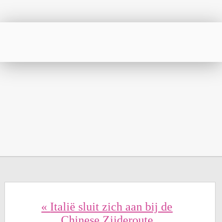
«
Italië sluit zich aan bij de
Chinese Zijderoute