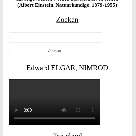
(Albert Einstein, Natuurkundige, 1879-1955)
Zoeken
Zoeken
naar:
Edward ELGAR, NIMROD