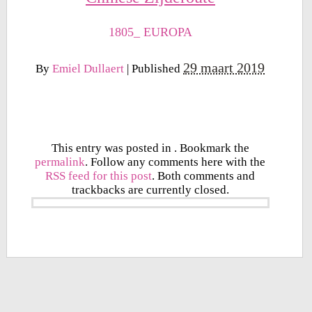
1805_ EUROPA
29 maart 2019
By
Emiel Dullaert
|
Published
This entry was posted in . Bookmark the
permalink
. Follow any comments here with the
RSS feed for this post
. Both comments and
trackbacks are currently closed.