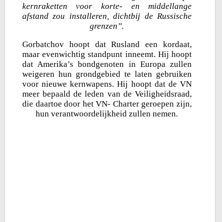
kernraketten voor korte- en middellange
afstand zou installeren, dichtbij de Russische
grenzen”.
Gorbatchov hoopt dat Rusland een kordaat,
maar evenwichtig standpunt inneemt. Hij hoopt
dat Amerika’s bondgenoten in Europa zullen
weigeren hun grondgebied te laten gebruiken
voor nieuwe kernwapens. Hij hoopt dat de VN
meer bepaald de leden van de Veiligheidsraad,
die daartoe door het VN- Charter geroepen zijn,
hun verantwoordelijkheid zullen nemen.